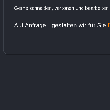
Gerne schneiden, vertonen und bearbeiten w
Auf Anfrage - gestalten wir für Sie 