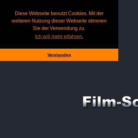
Diese Webseite benutzt Cookies. Mit der
weiteren Nutzung dieser Webseite stimmen
Sie der Verwendung zu.
Ich will mehr erfahren.
Verstanden